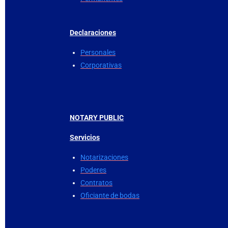
Declaraciones
Personales
Corporativas
NOTARY PUBLIC
Servicios
Notarizaciones
Poderes
Contratos
Oficiante de bodas