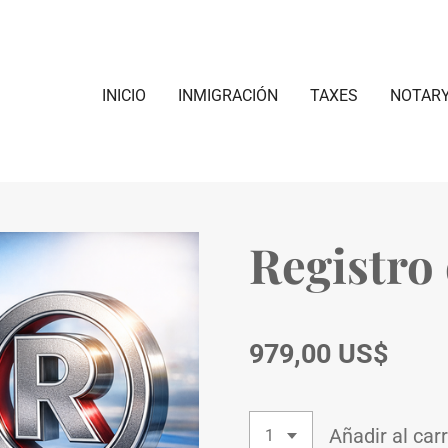
INICIO
INMIGRACIÓN
TAXES
NOTARY
Registro
979,00 US$
Añadir al carr