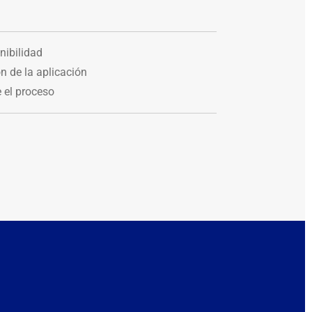
nibilidad
n de la aplicación
el proceso