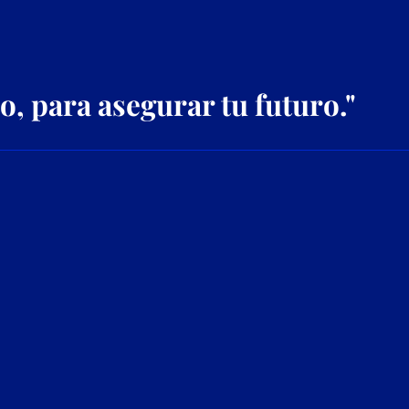
, para asegurar tu futuro."