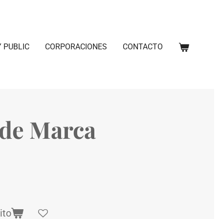
 PUBLIC
CORPORACIONES
CONTACTO
 de Marca
ito