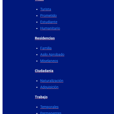
Turista
Prometido
Estudiante
Humanitario
Residencias
Familia
Asilo Aprobado
Miselaneos
Ciudadania
Naturalización
Adquisición
Trabajo
Temporales
Permanentes