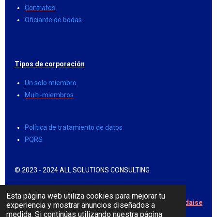
Contratos
Oficiante de bodas
Tipos de corporación
Un solo miembro
Multi-miembros
Política de tratamiento de datos
PQRS
© 2023 - 2024 ALL SOLUTIONS CONSULTING
Esta página web utiliza cookies para mejorar tu
Creative by Renzo Paradaise
experiencia y mostrar anuncios diseñados a
medida. Si continúas utilizando nuestra página