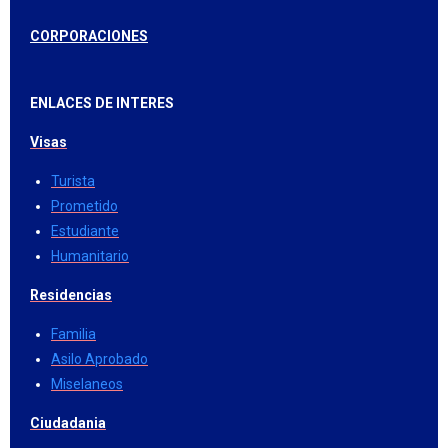
CORPORACIONES
ENLACES DE INTERES
Visas
Turista
Prometido
Estudiante
Humanitario
Residencias
Familia
Asilo Aprobado
Miselaneos
Ciudadania