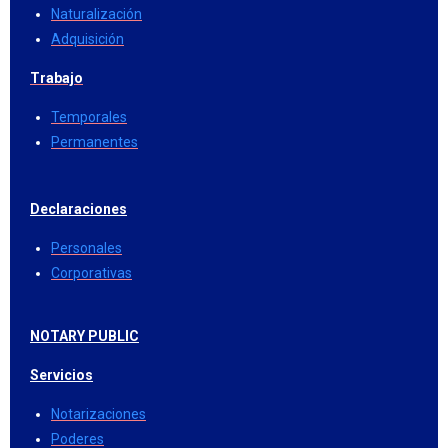
Naturalización
Adquisición
Trabajo
Temporales
Permanentes
Declaraciones
Personales
Corporativas
NOTARY PUBLIC
Servicios
Notarizaciones
Poderes